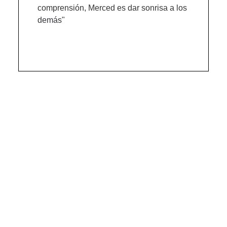
comprensión, Merced es dar sonrisa a los
demás"