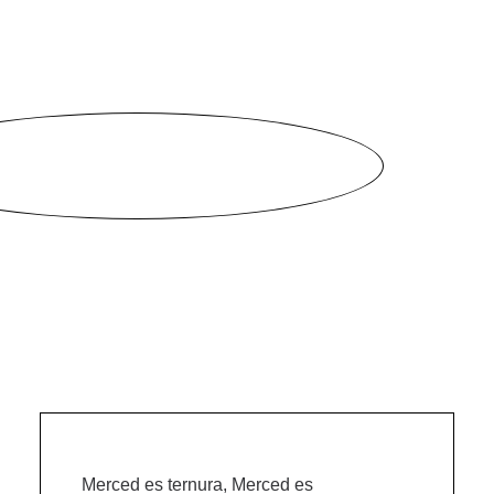
Merced es ternura, Merced es