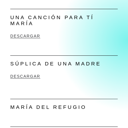
UNA CANCIÓN PARA TÍ
MARÍA
DESCARGAR
SÚPLICA DE UNA MADRE
DESCARGAR
MARÍA DEL REFUGIO