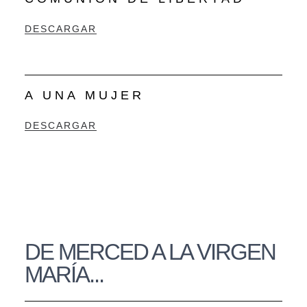
DESCARGAR
A UNA MUJER
DESCARGAR
DE MERCED A LA VIRGEN
MARÍA...