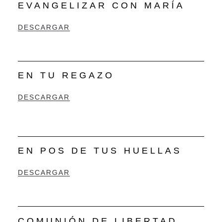
EVANGELIZAR CON MARÍA
DESCARGAR
EN TU REGAZO
DESCARGAR
EN POS DE TUS HUELLAS
DESCARGAR
COMUNIÓN DE LIBERTAD