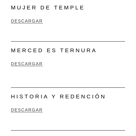
MUJER DE TEMPLE
DESCARGAR
MERCED ES TERNURA
DESCARGAR
HISTORIA Y REDENCIÓN
DESCARGAR