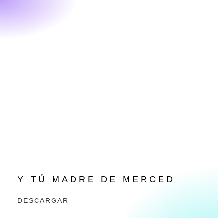
Y TÚ MADRE DE MERCED
DESCARGAR