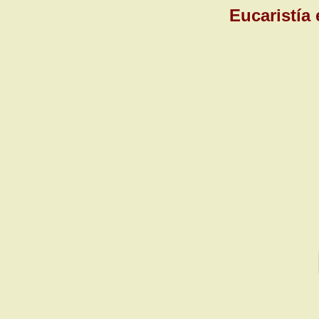
Eucaristía