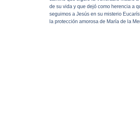
de su vida y que dejó como herencia a q
seguimos a Jesús en su misterio Eucarís
la protección amorosa de María de la Me