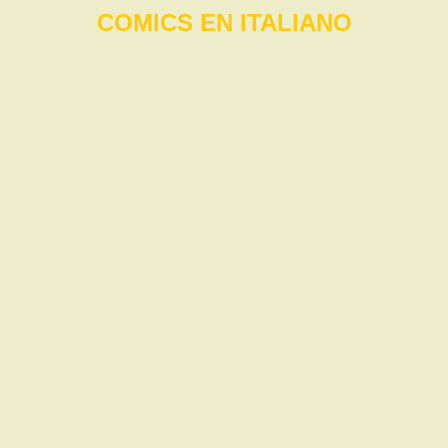
COMICS EN ITALIANO