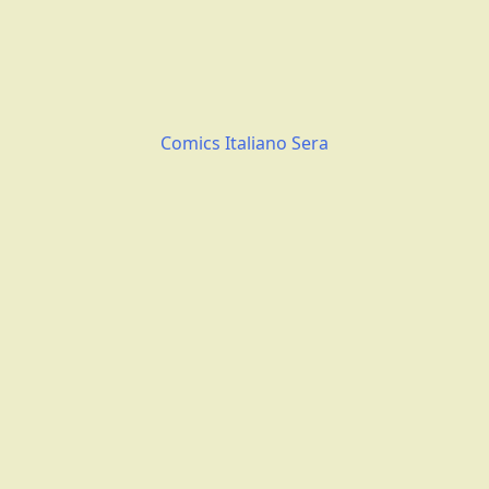
Comics Italiano Sera