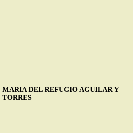
MARIA DEL REFUGIO AGUILAR Y
TORRES