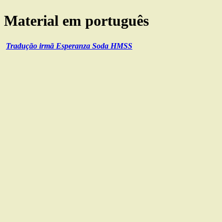
Material em português
Tradução
irmã Esperanza Soda HMSS