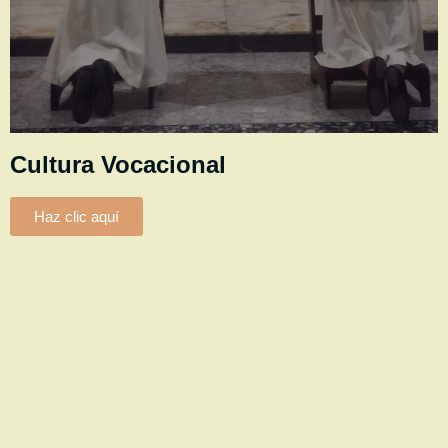
Cultura Vocacional
Haz clic aquí