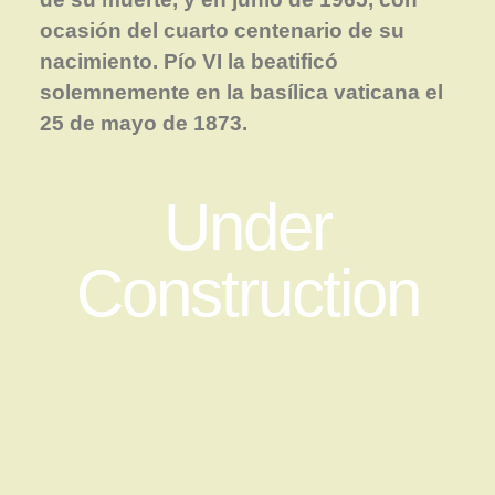
ocasión del cuarto centenario de su
nacimiento. Pío VI la beatificó
solemnemente en la basílica vaticana el
25 de mayo de 1873.
Under
Construction