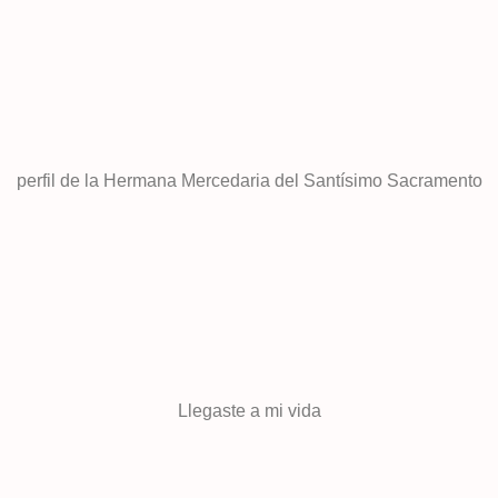
perfil de la Hermana Mercedaria del Santísimo Sacramento
Llegaste a mi vida