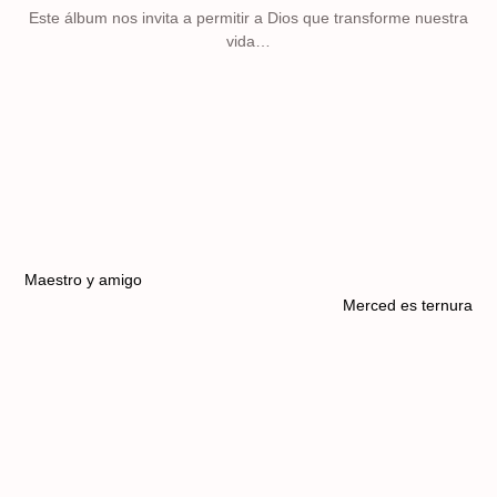
Este álbum nos invita a permitir a Dios que transforme nuestra
vida…
Maestro y amigo
Merced es ternura