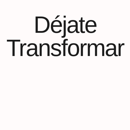
Déjate
Transformar