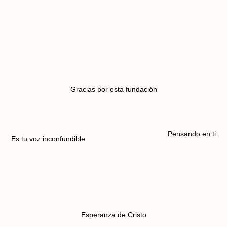
Gracias por esta fundación
Pensando en ti
Es tu voz inconfundible
Esperanza de Cristo