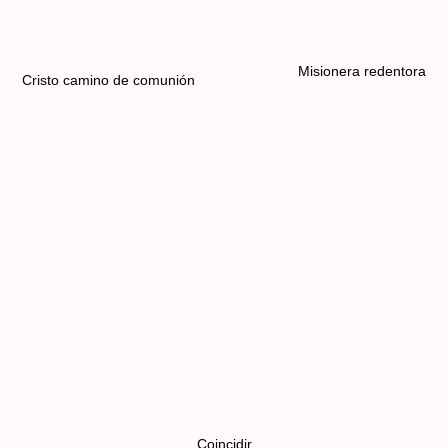
Misionera redentora
Cristo camino de comunión
Coincidir