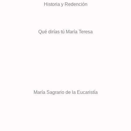
Historia y Redención
Qué dirías tú María Teresa
María Sagrario de la Eucaristía