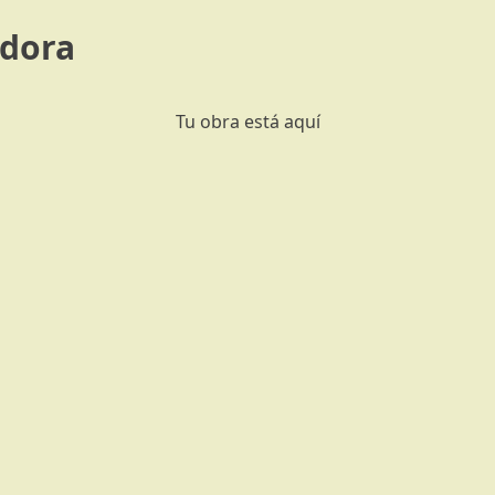
adora
Tu obra está aquí