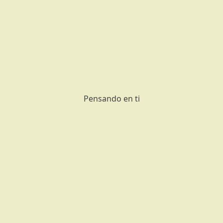
Pensando en ti