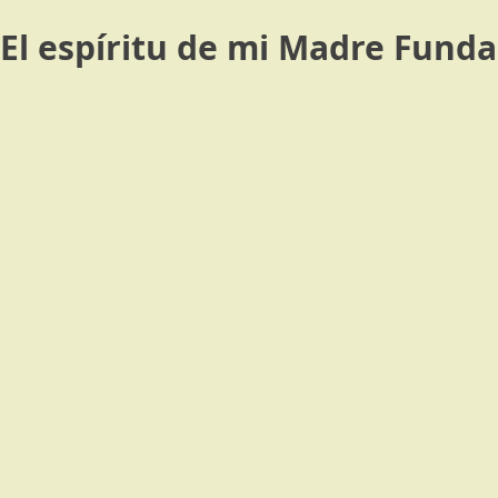
El espíritu de mi Madre Fund