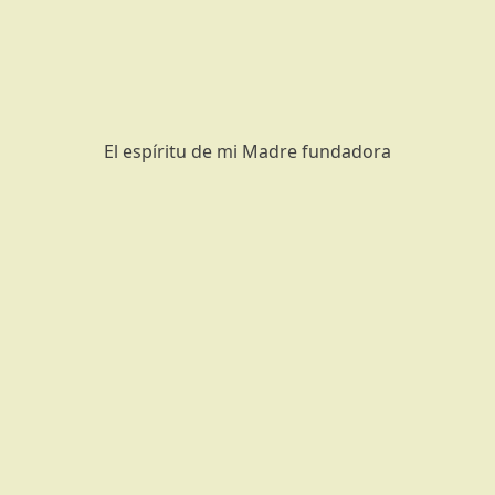
El espíritu de mi Madre fundadora