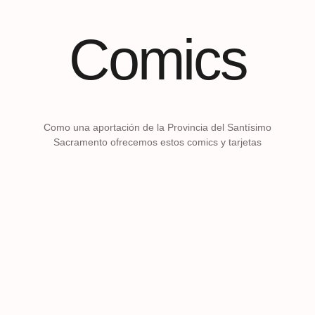
Comics
Como una aportación de la Provincia del Santísimo
Sacramento ofrecemos estos comics y tarjetas