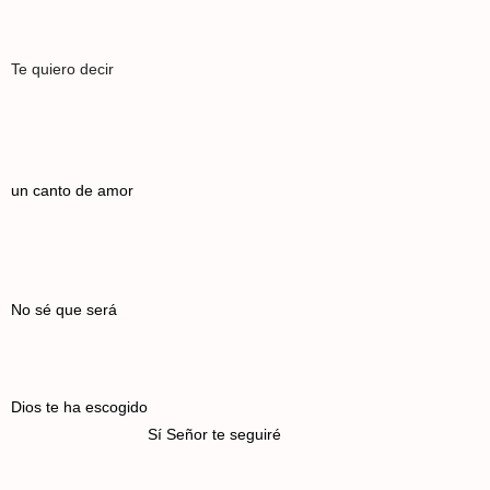
Te quiero decir
un canto de amor
No sé que será
Dios te ha escogido
Sí Señor te seguiré