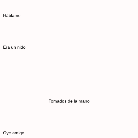
Háblame
Era un nido
Tomados de la mano
Oye amigo