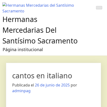
Hermanas
Mercedarias Del
Santísimo Sacramento
Página institucional
cantos en italiano
Publicada el
26 de junio de 2025
por
adminpag