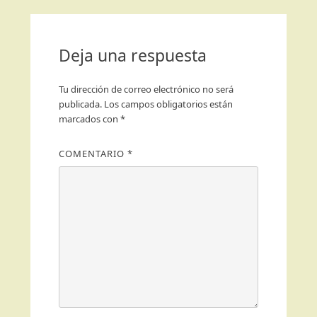
Deja una respuesta
Tu dirección de correo electrónico no será
publicada.
Los campos obligatorios están
marcados con
*
COMENTARIO
*