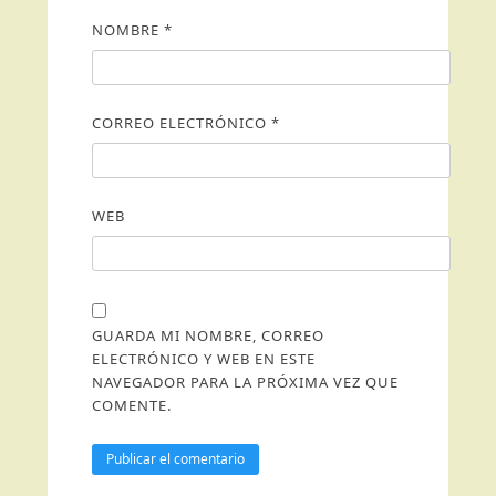
NOMBRE
*
CORREO ELECTRÓNICO
*
WEB
GUARDA MI NOMBRE, CORREO
ELECTRÓNICO Y WEB EN ESTE
NAVEGADOR PARA LA PRÓXIMA VEZ QUE
COMENTE.