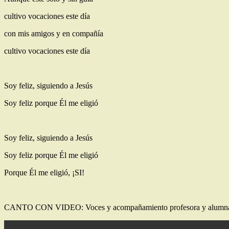
cultivo vocaciones este día
con mis amigos y en compañía
cultivo vocaciones este día
Soy feliz, siguiendo a Jesús
Soy feliz porque Él me eligió
Soy feliz, siguiendo a Jesús
Soy feliz porque Él me eligió
Porque Él me eligió, ¡SI!
CANTO CON VIDEO: Voces y acompañamiento profesora y alumnas de