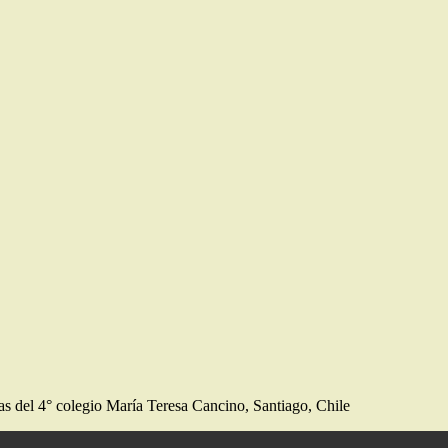
l 4° colegio María Teresa Cancino, Santiago, Chile