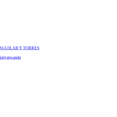
 AGUILAR Y TORRES
 kinyarwanda