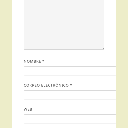
NOMBRE
*
CORREO ELECTRÓNICO
*
WEB