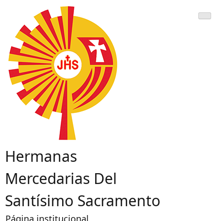
Hermanas
Mercedarias Del
Santísimo Sacramento
Página institucional