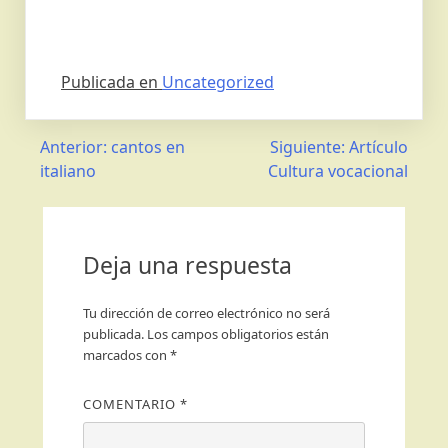
Publicada en
Uncategorized
Anterior:
cantos en
Siguiente:
Artículo
italiano
Cultura vocacional
Deja una respuesta
Tu dirección de correo electrónico no será
publicada.
Los campos obligatorios están
marcados con
*
COMENTARIO
*