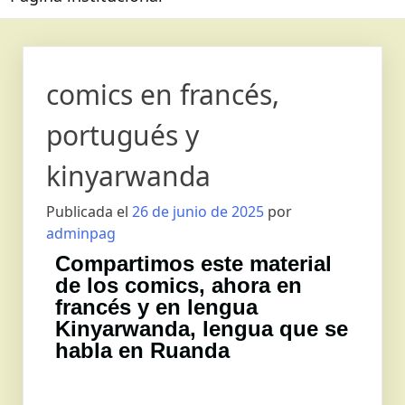
comics en francés,
portugués y
kinyarwanda
Publicada el
26 de junio de 2025
por
adminpag
Compartimos este material
de los comics, ahora en
francés y en lengua
Kinyarwanda, lengua que se
habla en Ruanda