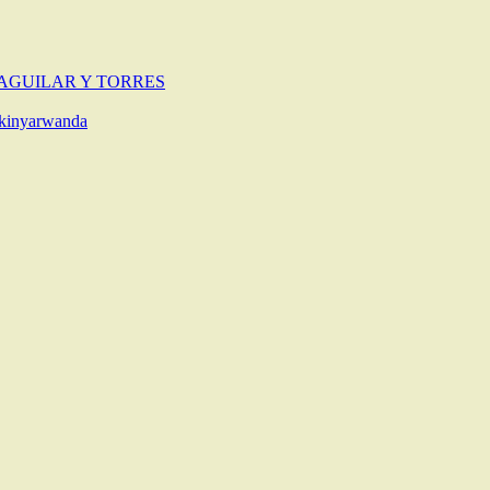
 AGUILAR Y TORRES
 kinyarwanda