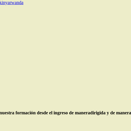
 kinyarwanda
uestra formación desde el ingreso de maneradirigida y de manera