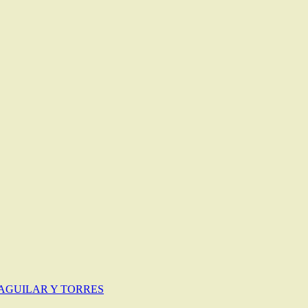
 AGUILAR Y TORRES