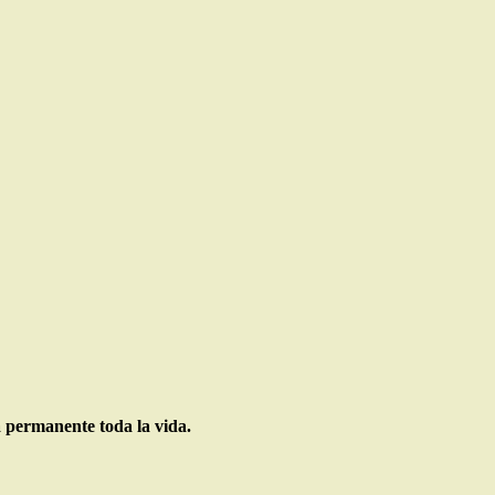
 permanente toda la vida.